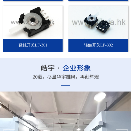
轻触开关LF-301
轻触开关LF-302