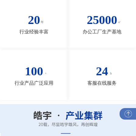
20
25000
行业经验丰富
办公工厂生产基地
100
24
行业产品广泛应用
客服在线服务