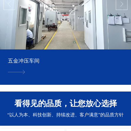
五金冲压车间
看得见的品质，让您放心选择
“以人为本、科技创新、持续改进、客户满意”的品质方针