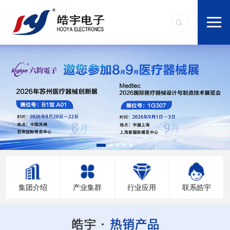
集团介绍
产业集群
行业应用
联系皓宇