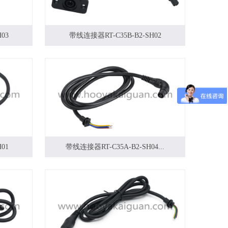
03
带线连接器RT-C35B-B2-SH02
01
带线连接器RT-C35A-B2-SH04...