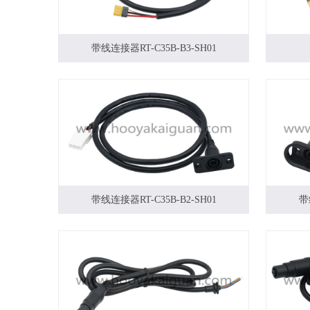
带线连接器RT-C35B-B3-SH01
带线连接器RT-C35B-B2-SH01
带