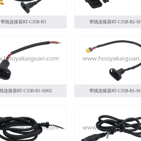
带线连接器RT-C35B-B3
带线连接器RT-C35B-B2-SH
线连接器RT-C35B-B1-SH02
带线连接器RT-C35B-B1-SH