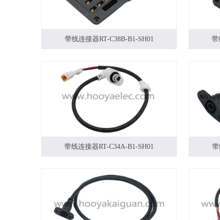
带线连接器RT-C38B-B1-SH01
带
带线连接器RT-C34A-B1-SH01
带