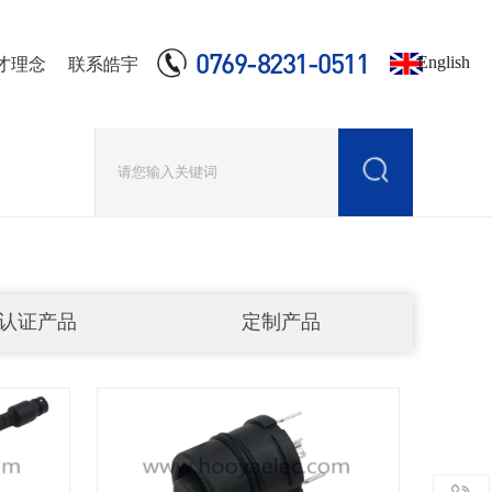
0769-8231-0511
English
才理念
联系皓宇
认证产品
定制产品