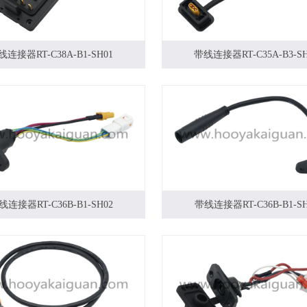
线连接器RT-C38A-B1-SH01
带线连接器RT-C35A-B3-SH
线连接器RT-C36B-B1-SH02
带线连接器RT-C36B-B1-SH