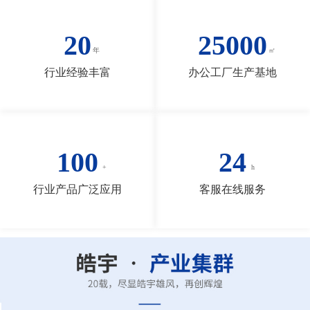
20
25000
行业经验丰富
办公工厂生产基地
100
24
行业产品广泛应用
客服在线服务