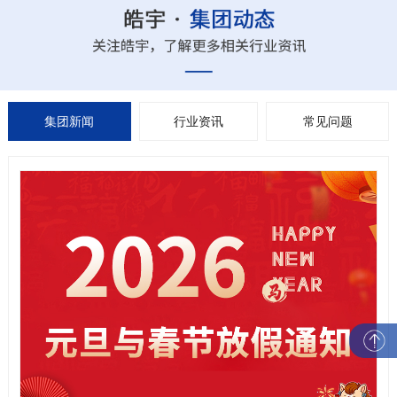
集团新闻
行业资讯
常见问题