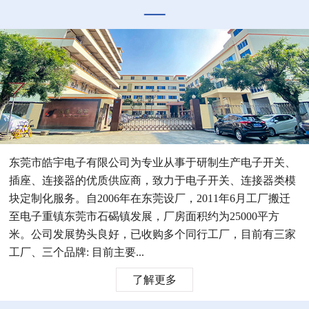
东莞市皓宇电子有限公司为专业从事于研制生产电子开关、
插座、连接器的优质供应商，致力于电子开关、连接器类模
块定制化服务。自2006年在东莞设厂，2011年6月工厂搬迁
至电子重镇东莞市石碣镇发展，厂房面积约为25000平方
米。公司发展势头良好，已收购多个同行工厂，目前有三家
工厂、三个品牌: 目前主要...
了解更多