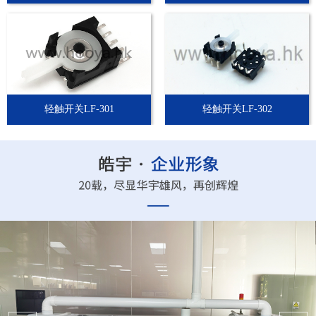
轻触开关LF-301
轻触开关LF-302