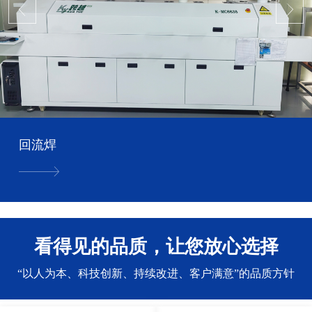
回流焊
看得见的品质，让您放心选择
“以人为本、科技创新、持续改进、客户满意”的品质方针