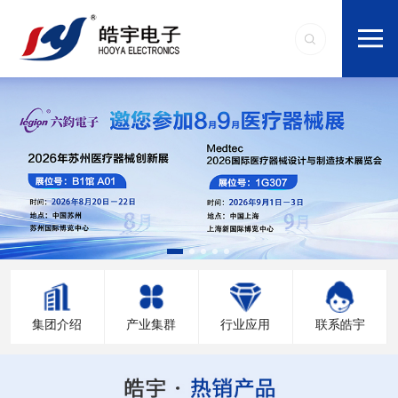
集团介绍
产业集群
行业应用
联系皓宇