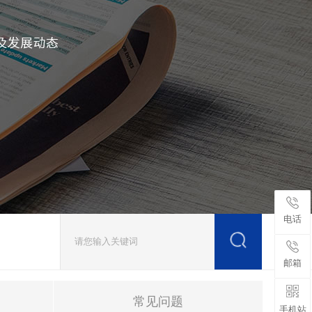
电话
邮箱
常见问题
手机站