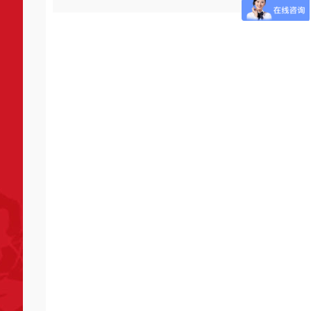
术企业”荣誉称号