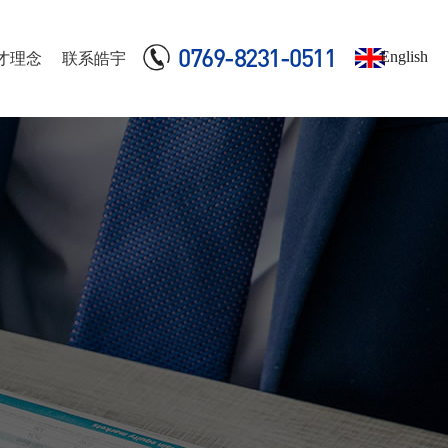
0769-8231-0511
English
才理念
联系皓宇