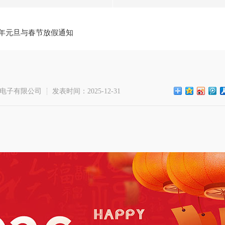
26年元旦与春节放假通知
电子有限公司
发表时间：2025-12-31