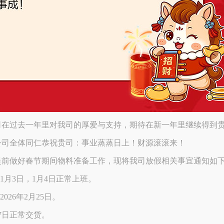
司在过去一年里对我司的厚爱与支持，期待在新一年里继续得到
公司全体同仁恭祝贵司：事业蒸蒸日上！财源滚滚来！
前做好春节期间物料准备工作，现将我司放假相关事宜通知如下
-1月3日，1月4日正常上班。
2026年2月25日。
27日正常交货。