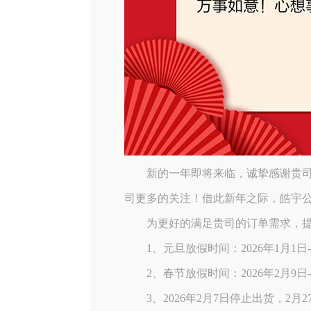
新的一年即将来临，诚挚感谢贵
司更多的关注！借此新年之际，皓宇
为更好的满足贵司的订单需求，提
1、元旦放假时间：2026年1月1日
2、春节放假时间：2026年2月9日-
3、2026年2月7日停止出货，2月