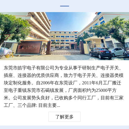
东莞市皓宇电子有限公司为专业从事于研制生产电子开关、
插座、连接器的优质供应商，致力于电子开关、连接器类模
块定制化服务。自2006年在东莞设厂，2011年6月工厂搬迁
至电子重镇东莞市石碣镇发展，厂房面积约为25000平方
米。公司发展势头良好，已收购多个同行工厂，目前有三家
工厂、三个品牌: 目前主要...
了解更多