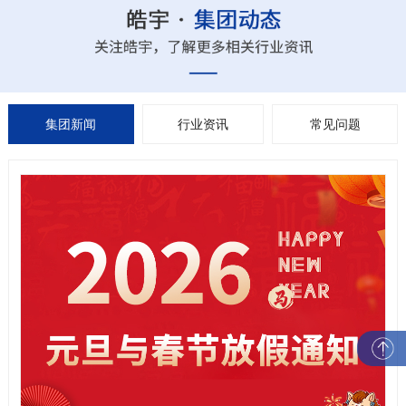
集团新闻
行业资讯
常见问题