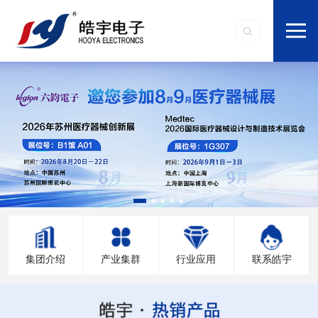
集团介绍
产业集群
行业应用
联系皓宇