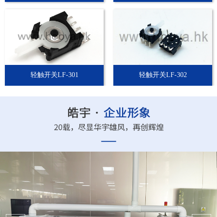
轻触开关LF-301
轻触开关LF-302