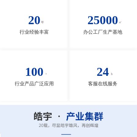
20
25000
行业经验丰富
办公工厂生产基地
100
24
行业产品广泛应用
客服在线服务