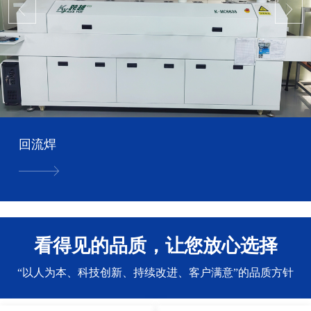
回流焊
看得见的品质，让您放心选择
“以人为本、科技创新、持续改进、客户满意”的品质方针