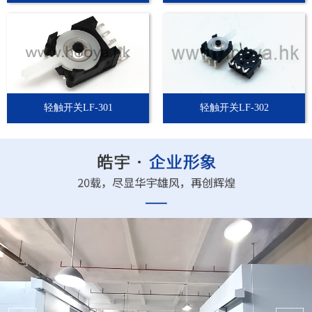
轻触开关LF-301
轻触开关LF-302