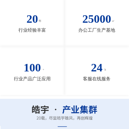
20
25000
行业经验丰富
办公工厂生产基地
100
24
行业产品广泛应用
客服在线服务