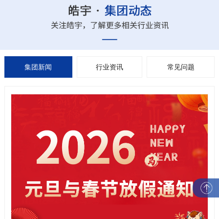
集团新闻
行业资讯
常见问题