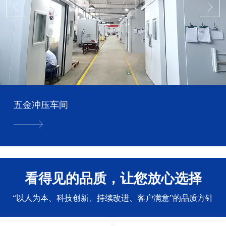
五金冲压车间
看得见的品质，让您放心选择
“以人为本、科技创新、持续改进、客户满意”的品质方针