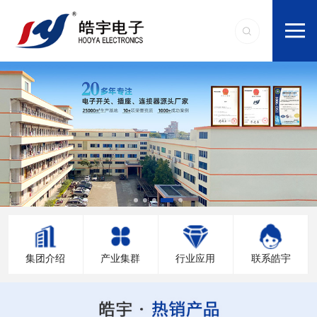
集团介绍
产业集群
行业应用
联系皓宇