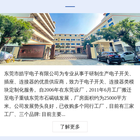
东莞市皓宇电子有限公司为专业从事于研制生产电子开关、
插座、连接器的优质供应商，致力于电子开关、连接器类模
块定制化服务。自2006年在东莞设厂，2011年6月工厂搬迁
至电子重镇东莞市石碣镇发展，厂房面积约为25000平方
米。公司发展势头良好，已收购多个同行工厂，目前有三家
工厂、三个品牌: 目前主要...
了解更多