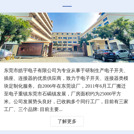
东莞市皓宇电子有限公司为专业从事于研制生产电子开关、
插座、连接器的优质供应商，致力于电子开关、连接器类模
块定制化服务。自2006年在东莞设厂，2011年6月工厂搬迁
至电子重镇东莞市石碣镇发展，厂房面积约为25000平方
米。公司发展势头良好，已收购多个同行工厂，目前有三家
工厂、三个品牌: 目前主要...
了解更多