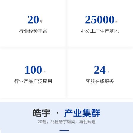
20
25000
行业经验丰富
办公工厂生产基地
100
24
行业产品广泛应用
客服在线服务