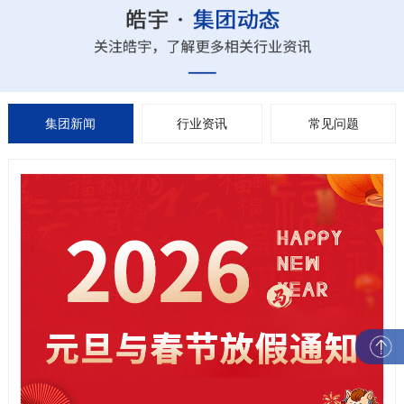
集团新闻
行业资讯
常见问题