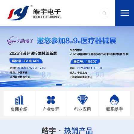
集团介绍
产业集群
行业应用
联系皓宇