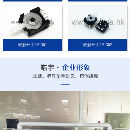
轻触开关LF-301
轻触开关LF-302