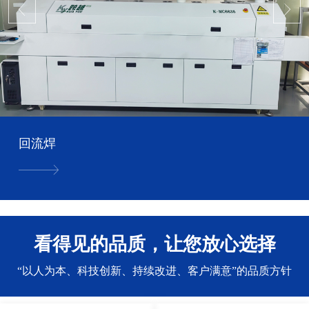
回流焊
看得见的品质，让您放心选择
“以人为本、科技创新、持续改进、客户满意”的品质方针