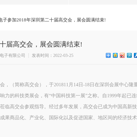
电子参加2018年深圳第二十届高交会，展会圆满结束!
二十届高交会，展会圆满结束!
电子有限公司
发表时间：2022-03-25
（简称高交会），于201811月14日-18日在深圳会展中心隆
力的科技类展会，有“中国科技第一展”之称。自1999年起已连
导莅临高交会参观指导。经过多年发展，高交会已成为中国高新
成果商品化、产业化、国际化以及促进国家、地区间的经济技术