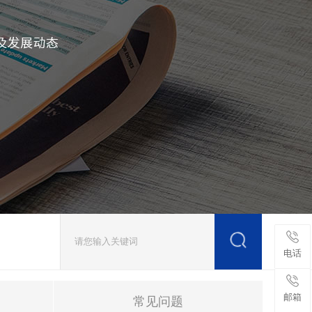
电话
邮箱
常见问题