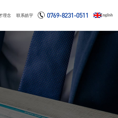
0769-8231-0511
English
才理念
联系皓宇