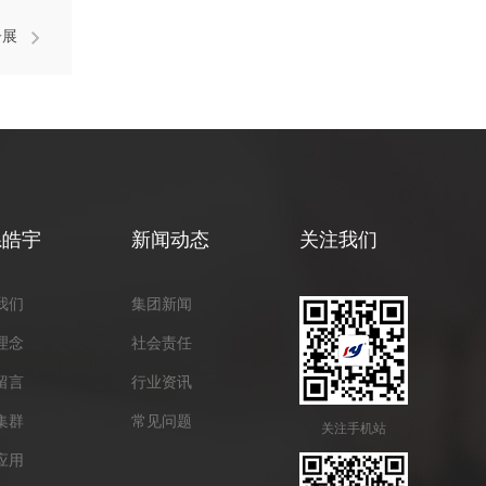
子展
系皓宇
新闻动态
关注我们
我们
集团新闻
理念
社会责任
留言
行业资讯
集群
常见问题
关注手机站
应用