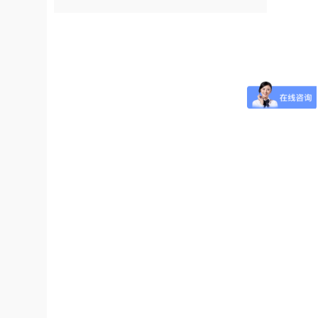
术企业”荣誉称号