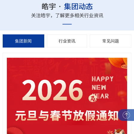
集团新闻
行业资讯
常见问题