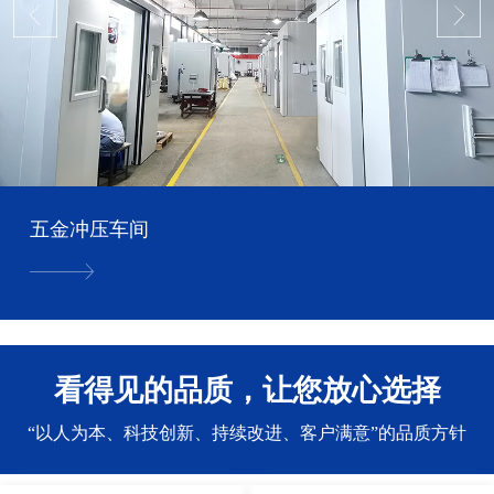
五金冲压车间
看得见的品质，让您放心选择
“以人为本、科技创新、持续改进、客户满意”的品质方针