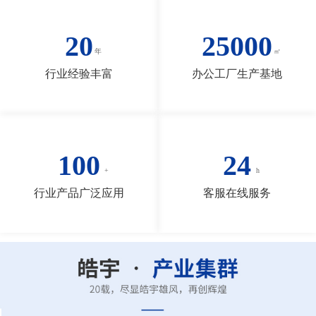
20
25000
行业经验丰富
办公工厂生产基地
100
24
行业产品广泛应用
客服在线服务