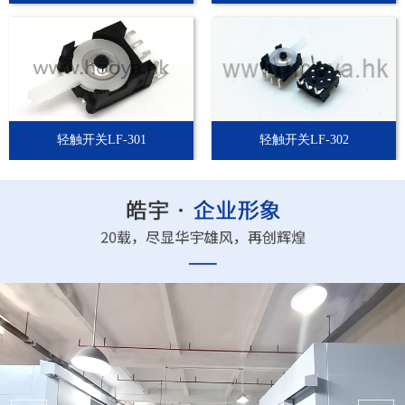
轻触开关LF-301
轻触开关LF-302