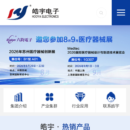
集团介绍
产业集群
行业应用
联系皓宇