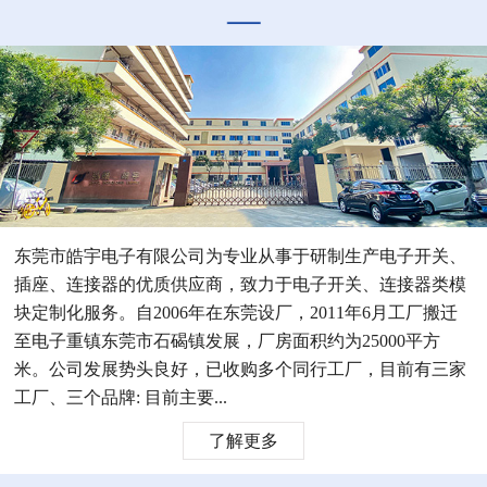
东莞市皓宇电子有限公司为专业从事于研制生产电子开关、
插座、连接器的优质供应商，致力于电子开关、连接器类模
块定制化服务。自2006年在东莞设厂，2011年6月工厂搬迁
至电子重镇东莞市石碣镇发展，厂房面积约为25000平方
米。公司发展势头良好，已收购多个同行工厂，目前有三家
工厂、三个品牌: 目前主要...
了解更多