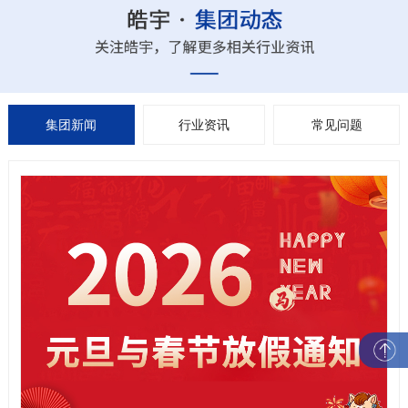
集团新闻
行业资讯
常见问题