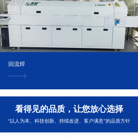
回流焊
看得见的品质，让您放心选择
“以人为本、科技创新、持续改进、客户满意”的品质方针