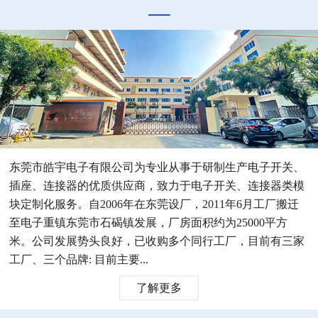
东莞市皓宇电子有限公司为专业从事于研制生产电子开关、
插座、连接器的优质供应商，致力于电子开关、连接器类模
块定制化服务。自2006年在东莞设厂，2011年6月工厂搬迁
至电子重镇东莞市石碣镇发展，厂房面积约为25000平方
米。公司发展势头良好，已收购多个同行工厂，目前有三家
工厂、三个品牌: 目前主要...
了解更多