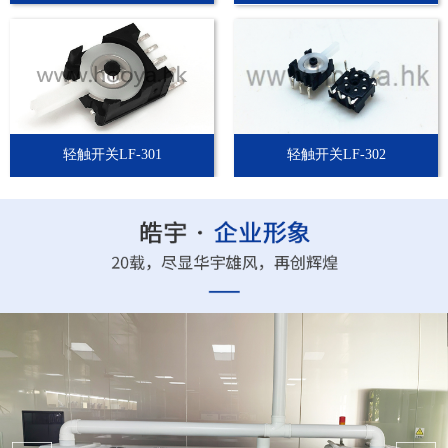
轻触开关LF-301
轻触开关LF-302