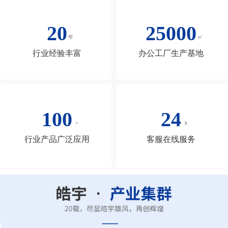
20
25000
行业经验丰富
办公工厂生产基地
100
24
行业产品广泛应用
客服在线服务