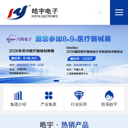
集团介绍
产业集群
行业应用
联系皓宇