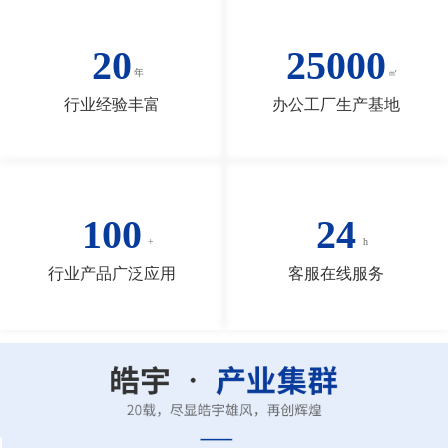
20
25000
行业经验丰富
办公工厂生产基地
100
24
行业产品广泛应用
客服在线服务