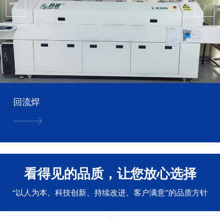
回流焊
看得见的品质，让您放心选择
“以人为本、科技创新、持续改进、客户满意”的品质方针