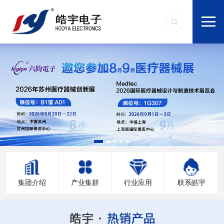
集团介绍
产业集群
行业应用
联系皓宇