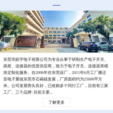
东莞市皓宇电子有限公司为专业从事于研制生产电子开关、
插座、连接器的优质供应商，致力于电子开关、连接器类模
块定制化服务。自2006年在东莞设厂，2011年6月工厂搬迁
至电子重镇东莞市石碣镇发展，厂房面积约为25000平方
米。公司发展势头良好，已收购多个同行工厂，目前有三家
工厂、三个品牌: 目前主要...
了解更多