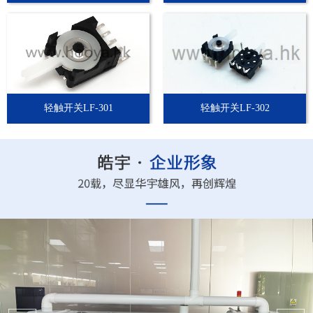
轻触开关LF-301
轻触开关LF-302