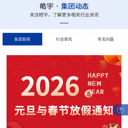
集团新闻
行业资讯
常见问题