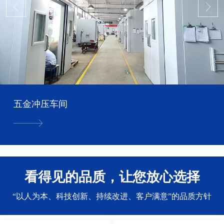
五金冲压车间
看得见的品质，让您放心选择
“以人为本、科技创新、持续改进、客户满意”的品质方针