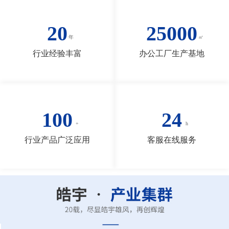
20
25000
行业经验丰富
办公工厂生产基地
100
24
行业产品广泛应用
客服在线服务