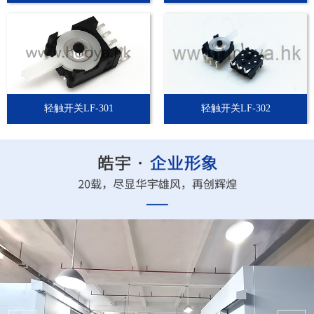
轻触开关LF-301
轻触开关LF-302