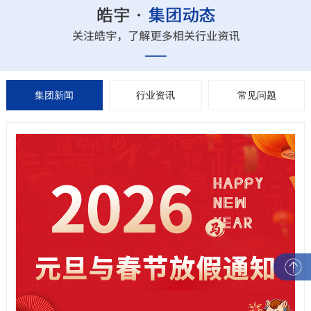
集团新闻
行业资讯
常见问题