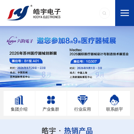
集团介绍
产业集群
行业应用
联系皓宇