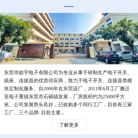
东莞市皓宇电子有限公司为专业从事于研制生产电子开关、
插座、连接器的优质供应商，致力于电子开关、连接器类模
块定制化服务。自2006年在东莞设厂，2011年6月工厂搬迁
至电子重镇东莞市石碣镇发展，厂房面积约为25000平方
米。公司发展势头良好，已收购多个同行工厂，目前有三家
工厂、三个品牌: 目前主要...
了解更多