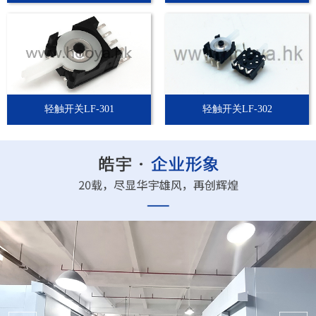
轻触开关LF-301
轻触开关LF-302