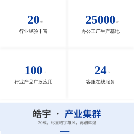
20
25000
行业经验丰富
办公工厂生产基地
100
24
行业产品广泛应用
客服在线服务