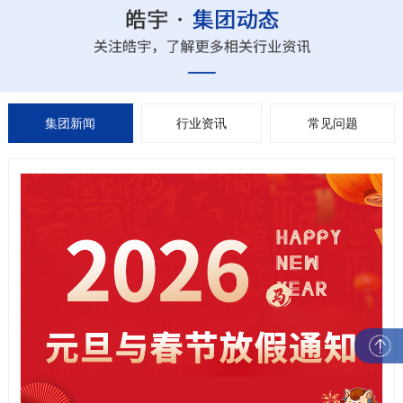
集团新闻
行业资讯
常见问题