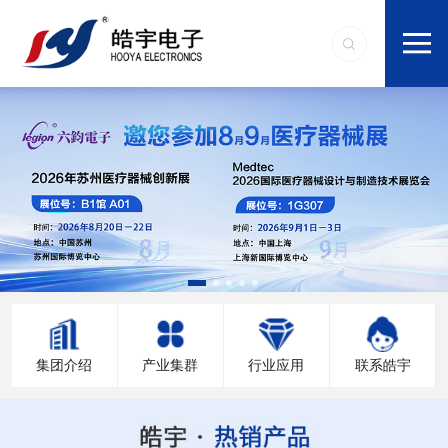
集团介绍
产业集群
行业应用
联系皓宇