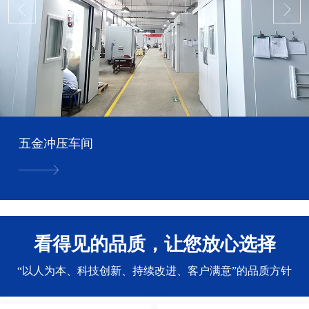
五金冲压车间
看得见的品质，让您放心选择
“以人为本、科技创新、持续改进、客户满意”的品质方针