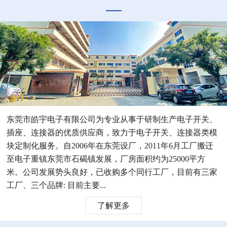
东莞市皓宇电子有限公司为专业从事于研制生产电子开关、
插座、连接器的优质供应商，致力于电子开关、连接器类模
块定制化服务。自2006年在东莞设厂，2011年6月工厂搬迁
至电子重镇东莞市石碣镇发展，厂房面积约为25000平方
米。公司发展势头良好，已收购多个同行工厂，目前有三家
工厂、三个品牌: 目前主要...
了解更多