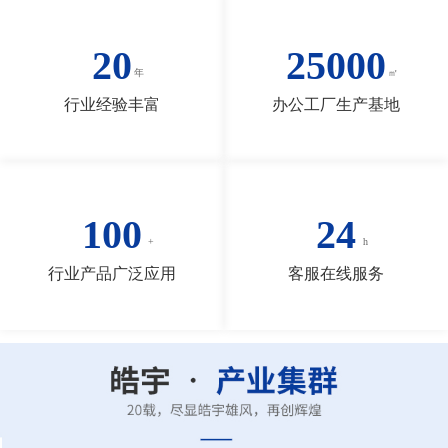
20
25000
行业经验丰富
办公工厂生产基地
100
24
行业产品广泛应用
客服在线服务