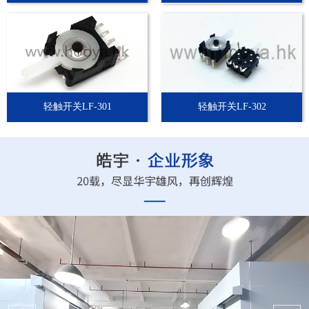
轻触开关LF-301
轻触开关LF-302