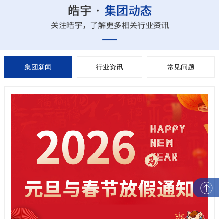
集团新闻
行业资讯
常见问题