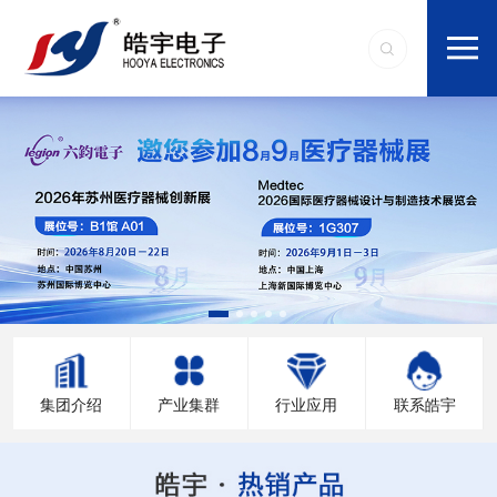
集团介绍
产业集群
行业应用
联系皓宇