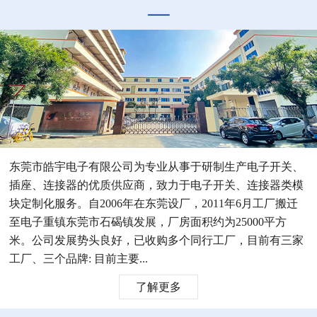
东莞市皓宇电子有限公司为专业从事于研制生产电子开关、
插座、连接器的优质供应商，致力于电子开关、连接器类模
块定制化服务。自2006年在东莞设厂，2011年6月工厂搬迁
至电子重镇东莞市石碣镇发展，厂房面积约为25000平方
米。公司发展势头良好，已收购多个同行工厂，目前有三家
工厂、三个品牌: 目前主要...
了解更多