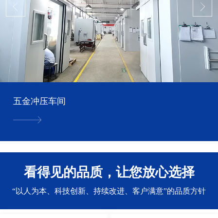
五金冲压车间
看得见的品质，让您放心选择
“以人为本、科技创新、持续改进、客户满意”的品质方针