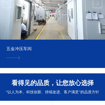
五金冲压车间
看得见的品质，让您放心选择
“以人为本、科技创新、持续改进、客户满意”的品质方针