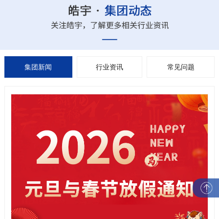
集团新闻
行业资讯
常见问题