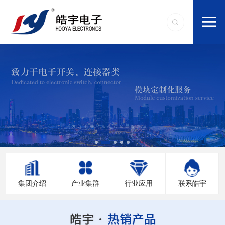
集团介绍
产业集群
行业应用
联系皓宇