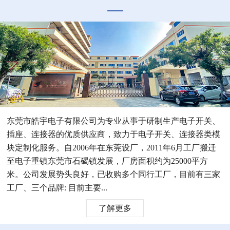
东莞市皓宇电子有限公司为专业从事于研制生产电子开关、
插座、连接器的优质供应商，致力于电子开关、连接器类模
块定制化服务。自2006年在东莞设厂，2011年6月工厂搬迁
至电子重镇东莞市石碣镇发展，厂房面积约为25000平方
米。公司发展势头良好，已收购多个同行工厂，目前有三家
工厂、三个品牌: 目前主要...
了解更多