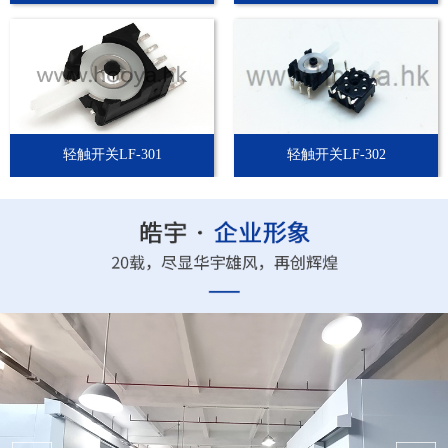
轻触开关LF-301
轻触开关LF-302