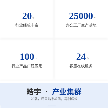
20
25000
行业经验丰富
办公工厂生产基地
100
24
行业产品广泛应用
客服在线服务