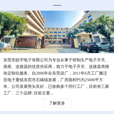
东莞市皓宇电子有限公司为专业从事于研制生产电子开关、
插座、连接器的优质供应商，致力于电子开关、连接器类模
块定制化服务。自2006年在东莞设厂，2011年6月工厂搬迁
至电子重镇东莞市石碣镇发展，厂房面积约为25000平方
米。公司发展势头良好，已收购多个同行工厂，目前有三家
工厂、三个品牌: 目前主要...
了解更多