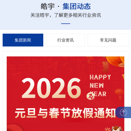
集团新闻
行业资讯
常见问题