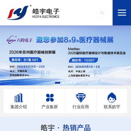
集团介绍
产业集群
行业应用
联系皓宇