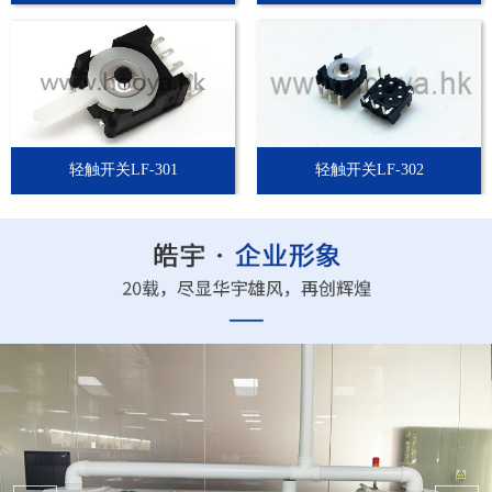
轻触开关LF-301
轻触开关LF-302