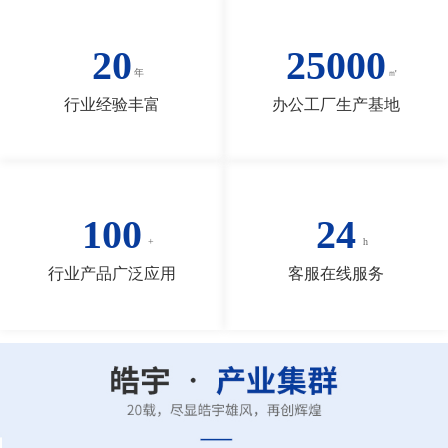
20
25000
行业经验丰富
办公工厂生产基地
100
24
行业产品广泛应用
客服在线服务