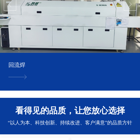
回流焊
看得见的品质，让您放心选择
“以人为本、科技创新、持续改进、客户满意”的品质方针