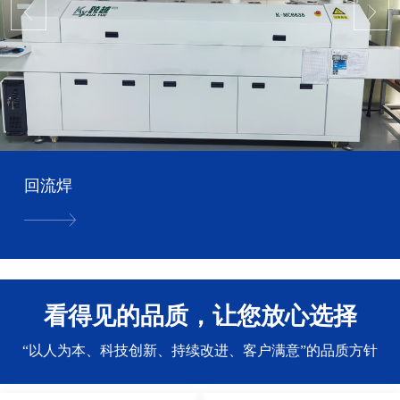
回流焊
看得见的品质，让您放心选择
“以人为本、科技创新、持续改进、客户满意”的品质方针