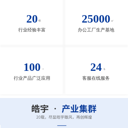
20
25000
行业经验丰富
办公工厂生产基地
100
24
行业产品广泛应用
客服在线服务