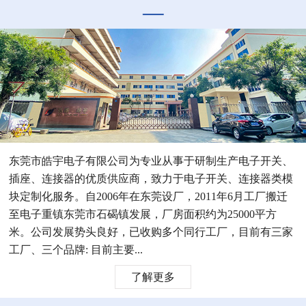
东莞市皓宇电子有限公司为专业从事于研制生产电子开关、
插座、连接器的优质供应商，致力于电子开关、连接器类模
块定制化服务。自2006年在东莞设厂，2011年6月工厂搬迁
至电子重镇东莞市石碣镇发展，厂房面积约为25000平方
米。公司发展势头良好，已收购多个同行工厂，目前有三家
工厂、三个品牌: 目前主要...
了解更多