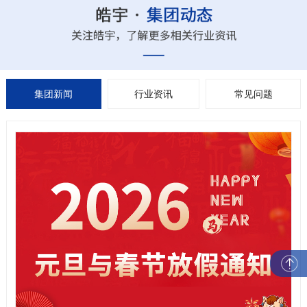
集团新闻
行业资讯
常见问题