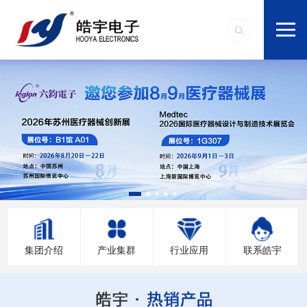
集团介绍
产业集群
行业应用
联系皓宇