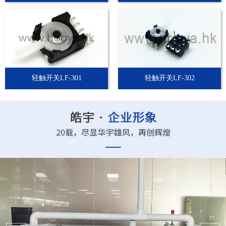
轻触开关LF-301
轻触开关LF-302