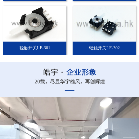
轻触开关LF-301
轻触开关LF-302