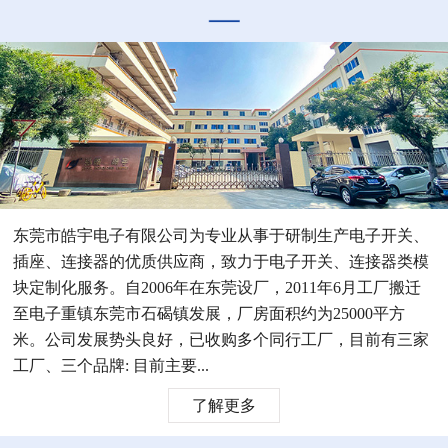
东莞市皓宇电子有限公司为专业从事于研制生产电子开关、
插座、连接器的优质供应商，致力于电子开关、连接器类模
块定制化服务。自2006年在东莞设厂，2011年6月工厂搬迁
至电子重镇东莞市石碣镇发展，厂房面积约为25000平方
米。公司发展势头良好，已收购多个同行工厂，目前有三家
工厂、三个品牌: 目前主要...
了解更多