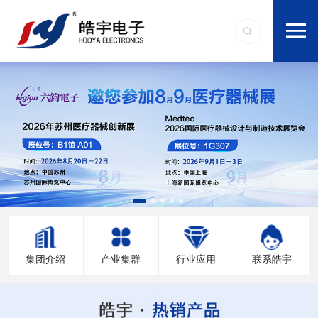
集团介绍
产业集群
行业应用
联系皓宇