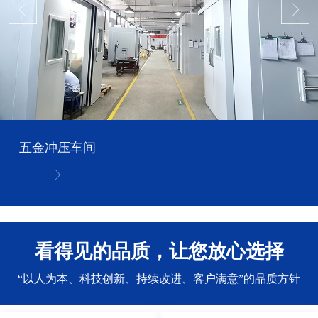
五金冲压车间
看得见的品质，让您放心选择
“以人为本、科技创新、持续改进、客户满意”的品质方针