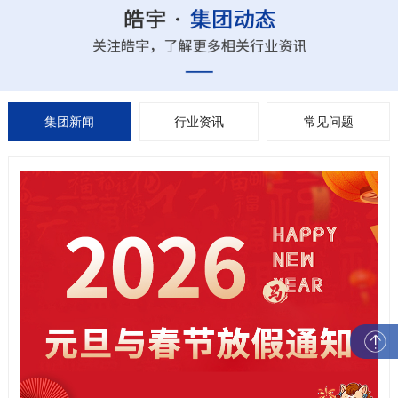
集团新闻
行业资讯
常见问题