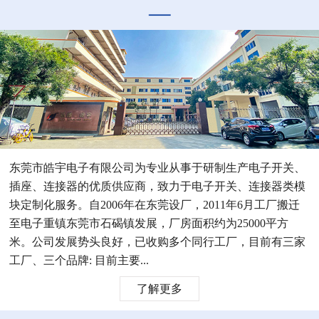
东莞市皓宇电子有限公司为专业从事于研制生产电子开关、
插座、连接器的优质供应商，致力于电子开关、连接器类模
块定制化服务。自2006年在东莞设厂，2011年6月工厂搬迁
至电子重镇东莞市石碣镇发展，厂房面积约为25000平方
米。公司发展势头良好，已收购多个同行工厂，目前有三家
工厂、三个品牌: 目前主要...
了解更多