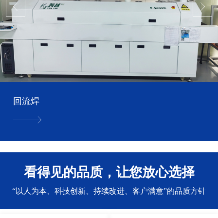
回流焊
看得见的品质，让您放心选择
“以人为本、科技创新、持续改进、客户满意”的品质方针