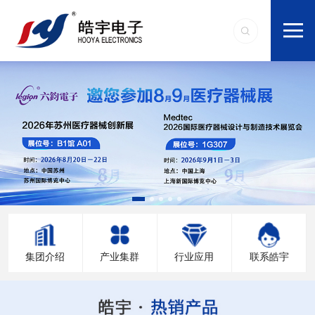
集团介绍
产业集群
行业应用
联系皓宇