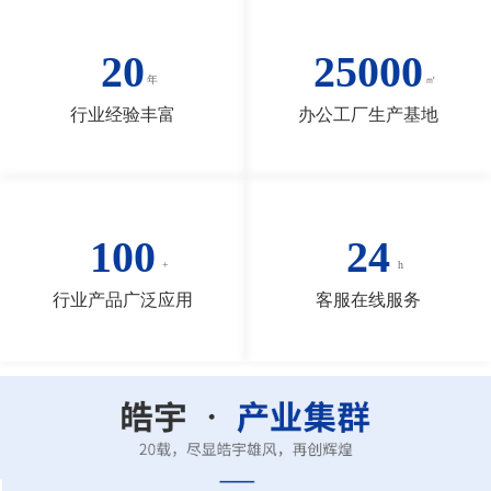
20
25000
行业经验丰富
办公工厂生产基地
100
24
行业产品广泛应用
客服在线服务