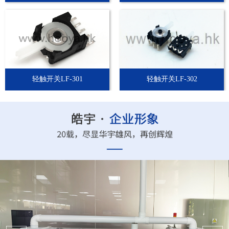
轻触开关LF-301
轻触开关LF-302