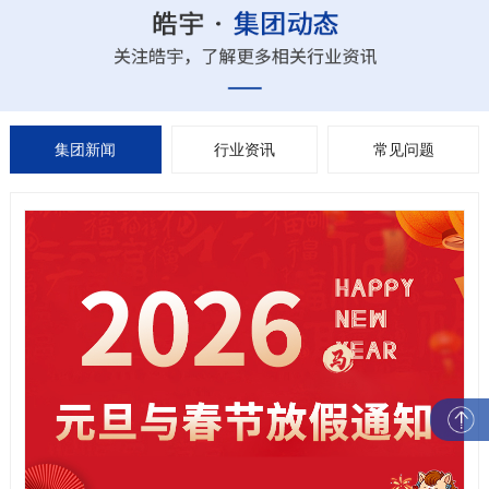
集团新闻
行业资讯
常见问题