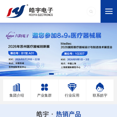
集团介绍
产业集群
行业应用
联系皓宇