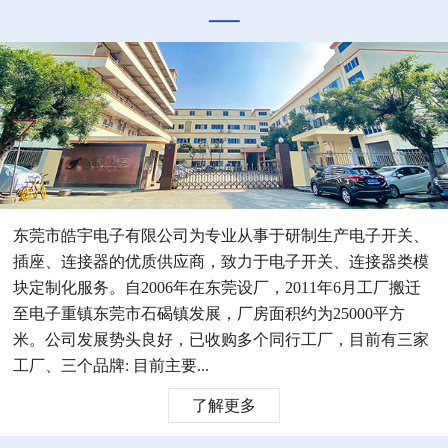
东莞市皓宇电子有限公司为专业从事于研制生产电子开关、
插座、连接器的优质供应商，致力于电子开关、连接器类模
块定制化服务。自2006年在东莞设厂，2011年6月工厂搬迁
至电子重镇东莞市石碣镇发展，厂房面积约为25000平方
米。公司发展势头良好，已收购多个同行工厂，目前有三家
工厂、三个品牌: 目前主要...
了解更多