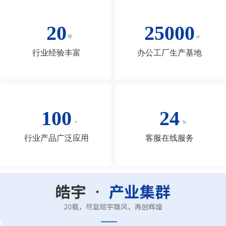
20
25000
行业经验丰富
办公工厂生产基地
100
24
行业产品广泛应用
客服在线服务