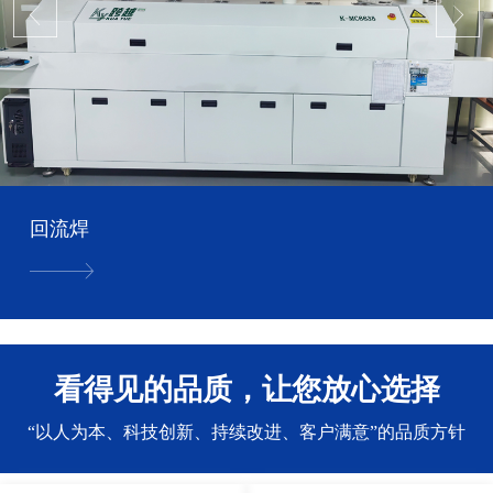
回流焊
看得见的品质，让您放心选择
“以人为本、科技创新、持续改进、客户满意”的品质方针