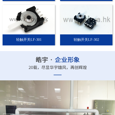
轻触开关LF-301
轻触开关LF-302