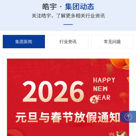
集团新闻
行业资讯
常见问题