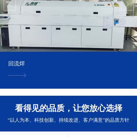
回流焊
看得见的品质，让您放心选择
“以人为本、科技创新、持续改进、客户满意”的品质方针