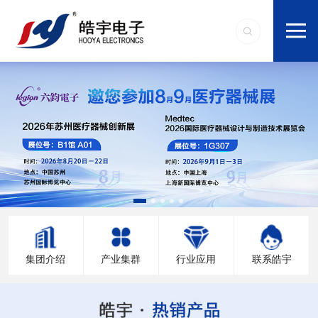
集团介绍
产业集群
行业应用
联系皓宇