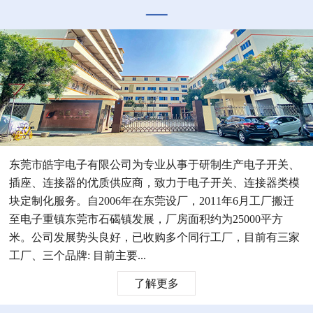
东莞市皓宇电子有限公司为专业从事于研制生产电子开关、
插座、连接器的优质供应商，致力于电子开关、连接器类模
块定制化服务。自2006年在东莞设厂，2011年6月工厂搬迁
至电子重镇东莞市石碣镇发展，厂房面积约为25000平方
米。公司发展势头良好，已收购多个同行工厂，目前有三家
工厂、三个品牌: 目前主要...
了解更多