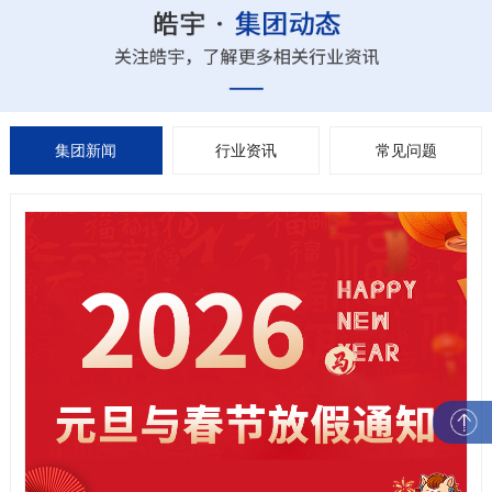
集团新闻
行业资讯
常见问题