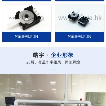
轻触开关LF-301
轻触开关LF-302