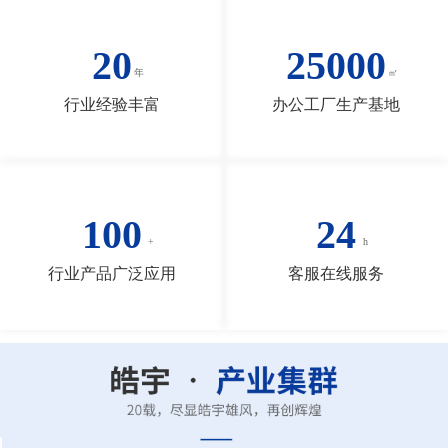
20
25000
行业经验丰富
办公工厂生产基地
100
24
行业产品广泛应用
客服在线服务