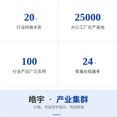
20
25000
行业经验丰富
办公工厂生产基地
100
24
行业产品广泛应用
客服在线服务