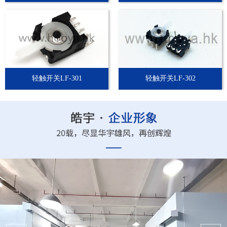
轻触开关LF-301
轻触开关LF-302