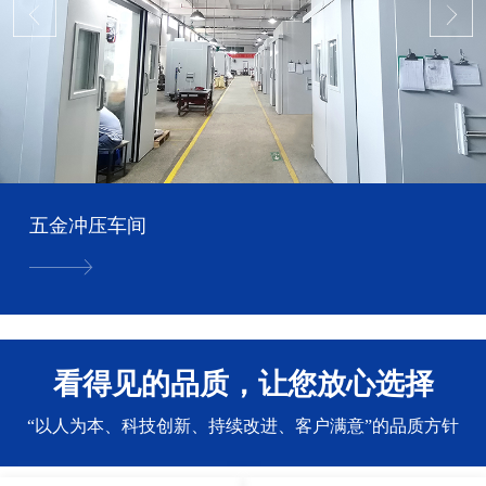
五金冲压车间
看得见的品质，让您放心选择
“以人为本、科技创新、持续改进、客户满意”的品质方针