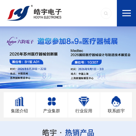
集团介绍
产业集群
行业应用
联系皓宇