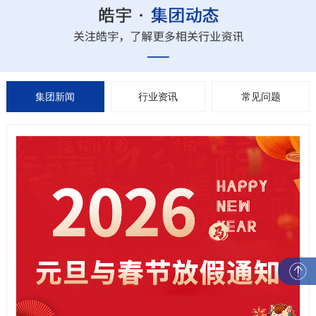
集团新闻
行业资讯
常见问题