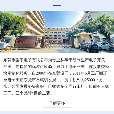
东莞市皓宇电子有限公司为专业从事于研制生产电子开关、
插座、连接器的优质供应商，致力于电子开关、连接器类模
块定制化服务。自2006年在东莞设厂，2011年6月工厂搬迁
至电子重镇东莞市石碣镇发展，厂房面积约为25000平方
米。公司发展势头良好，已收购多个同行工厂，目前有三家
工厂、三个品牌: 目前主要...
了解更多