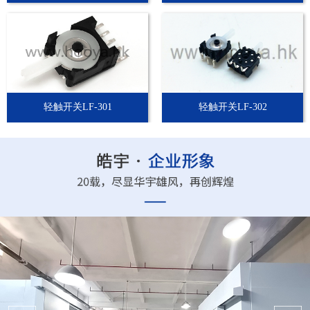
轻触开关LF-301
轻触开关LF-302