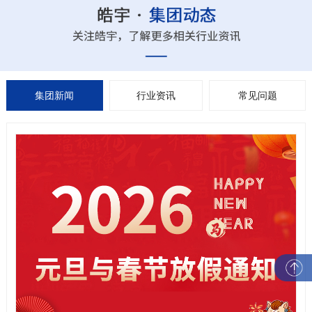
集团新闻
行业资讯
常见问题