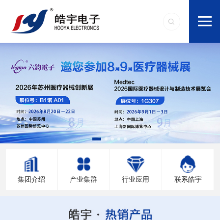
集团介绍
产业集群
行业应用
联系皓宇