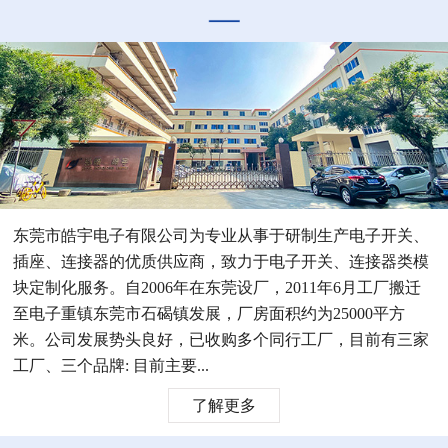
东莞市皓宇电子有限公司为专业从事于研制生产电子开关、
插座、连接器的优质供应商，致力于电子开关、连接器类模
块定制化服务。自2006年在东莞设厂，2011年6月工厂搬迁
至电子重镇东莞市石碣镇发展，厂房面积约为25000平方
米。公司发展势头良好，已收购多个同行工厂，目前有三家
工厂、三个品牌: 目前主要...
了解更多