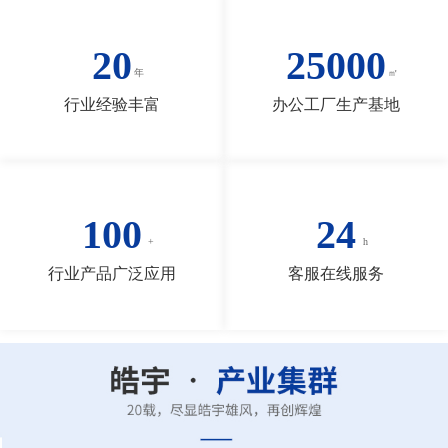
20
25000
行业经验丰富
办公工厂生产基地
100
24
行业产品广泛应用
客服在线服务