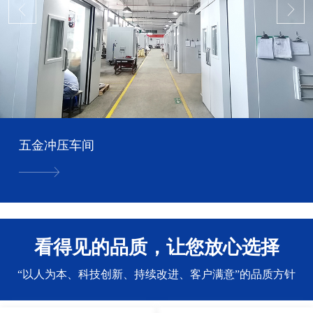
五金冲压车间
看得见的品质，让您放心选择
“以人为本、科技创新、持续改进、客户满意”的品质方针