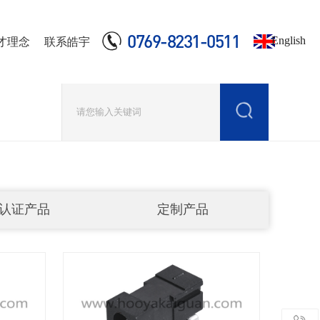
0769-8231-0511
English
才理念
联系皓宇
认证产品
定制产品