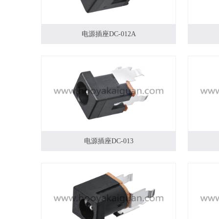
电源插座DC-012A
电源插座DC-013