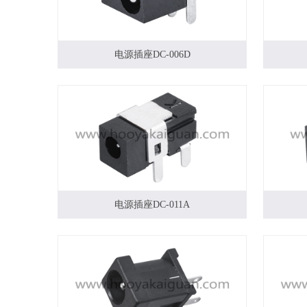
电源插座DC-006D
电源插座DC-011A