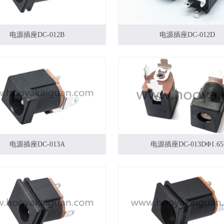
电源插座DC-012B
电源插座DC-012D
电源插座DC-013A
电源插座DC-013DΦ1.65