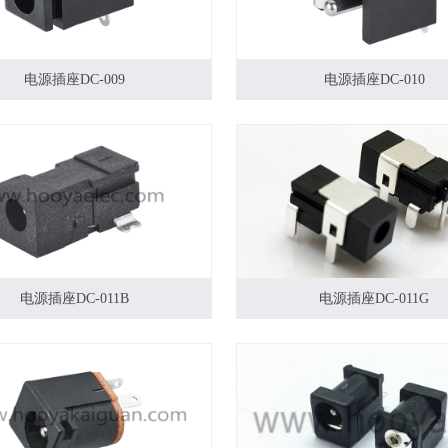
电源插座DC-009
电源插座DC-010
电源插座DC-011B
电源插座DC-011G