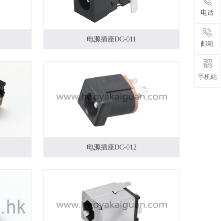
电话
电源插座DC-011
邮箱
手机站
电源插座DC-012