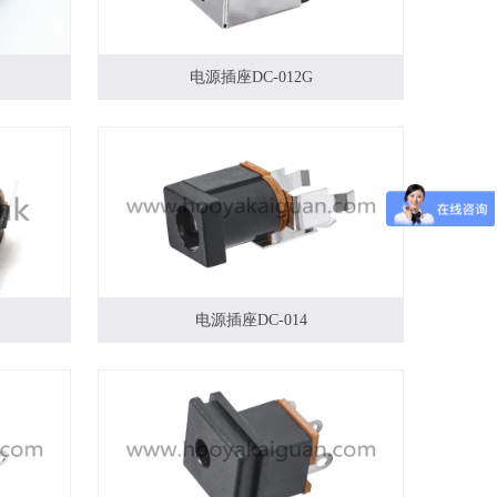
电源插座DC-012G
电源插座DC-014